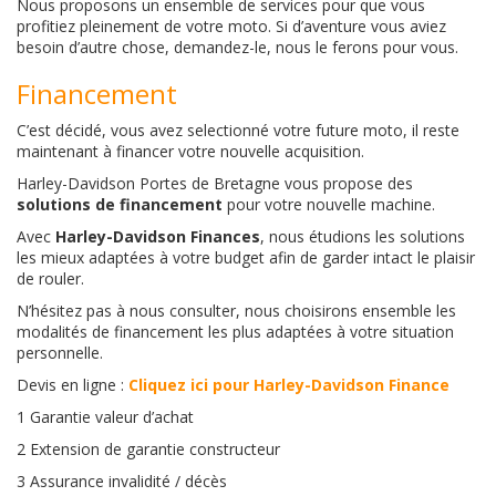
Nous proposons un ensemble de services pour que vous
profitiez pleinement de votre moto. Si d’aventure vous aviez
besoin d’autre chose, demandez-le, nous le ferons pour vous.
Financement
C’est décidé, vous avez selectionné votre future moto, il reste
maintenant à financer votre nouvelle acquisition.
Harley-Davidson Portes de Bretagne vous propose des
solutions de financement
pour votre nouvelle machine.
Avec
Harley-Davidson Finances
, nous étudions les solutions
les mieux adaptées à votre budget afin de garder intact le plaisir
de rouler.
N’hésitez pas à nous consulter, nous choisirons ensemble les
modalités de financement les plus adaptées à votre situation
personnelle.
Devis en ligne :
Cliquez ici pour Harley-Davidson Finance
1 Garantie valeur d’achat
2 Extension de garantie constructeur
3 Assurance invalidité / décès