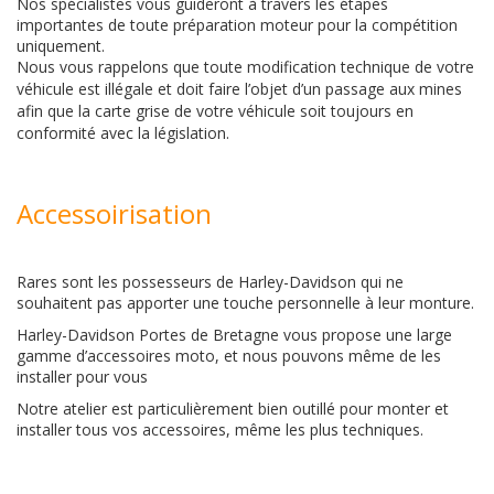
Nos spécialistes vous guideront à travers les étapes
importantes de toute préparation moteur pour la compétition
uniquement.
Nous vous rappelons que toute modification technique de votre
véhicule est illégale et doit faire l’objet d’un passage aux mines
afin que la carte grise de votre véhicule soit toujours en
conformité avec la législation.
Accessoirisation
Rares sont les possesseurs de Harley-Davidson qui ne
souhaitent pas apporter une touche personnelle à leur monture.
Harley-Davidson Portes de Bretagne vous propose une large
gamme d’accessoires moto, et nous pouvons même de les
installer pour vous
Notre atelier est particulièrement bien outillé pour monter et
installer tous vos accessoires, même les plus techniques.