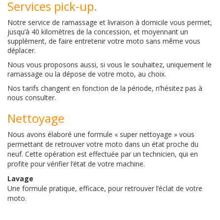
Services pick-up.
Notre service de ramassage et livraison à domicile vous permet,
jusqu’à 40 kilomètres de la concession, et moyennant un
supplément, de faire entretenir votre moto sans même vous
déplacer.
Nous vous proposons aussi, si vous le souhaitez, uniquement le
ramassage ou la dépose de votre moto, au choix.
Nos tarifs changent en fonction de la période, n’hésitez pas à
nous consulter.
Nettoyage
Nous avons élaboré une formule « super nettoyage » vous
permettant de retrouver votre moto dans un état proche du
neuf. Cette opération est effectuée par un technicien, qui en
profite pour vérifier l’état de votre machine.
Lavage
Une formule pratique, efficace, pour retrouver l’éclat de votre
moto.