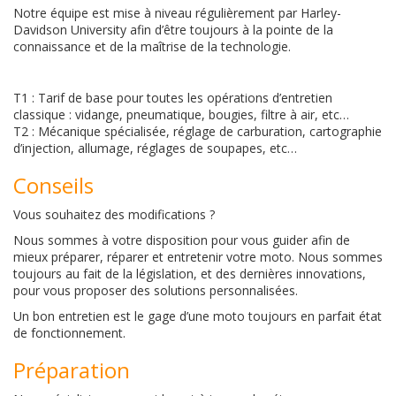
Notre équipe est mise à niveau régulièrement par Harley-
Davidson University afin d’être toujours à la pointe de la
connaissance et de la maîtrise de la technologie.
T1 : Tarif de base pour toutes les opérations d’entretien
classique : vidange, pneumatique, bougies, filtre à air, etc…
T2 : Mécanique spécialisée, réglage de carburation, cartographie
d’injection, allumage, réglages de soupapes, etc…
Conseils
Vous souhaitez des modifications ?
Nous sommes à votre disposition pour vous guider afin de
mieux préparer, réparer et entretenir votre moto. Nous sommes
toujours au fait de la législation, et des dernières innovations,
pour vous proposer des solutions personnalisées.
Un bon entretien est le gage d’une moto toujours en parfait état
de fonctionnement.
Préparation