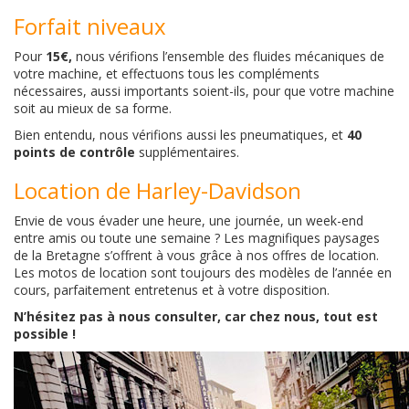
Forfait niveaux
Pour
15€,
nous vérifions l’ensemble des fluides mécaniques de
votre machine, et effectuons tous les compléments
nécessaires, aussi importants soient-ils, pour que votre machine
soit au mieux de sa forme.
Bien entendu, nous vérifions aussi les pneumatiques, et
40
points de contrôle
supplémentaires.
Location de Harley-Davidson
Envie de vous évader une heure, une journée, un week-end
entre amis ou toute une semaine ? Les magnifiques paysages
de la Bretagne s’offrent à vous grâce à nos offres de location.
Les motos de location sont toujours des modèles de l’année en
cours, parfaitement entretenus et à votre disposition.
N’hésitez pas à nous consulter, car chez nous, tout est
possible !