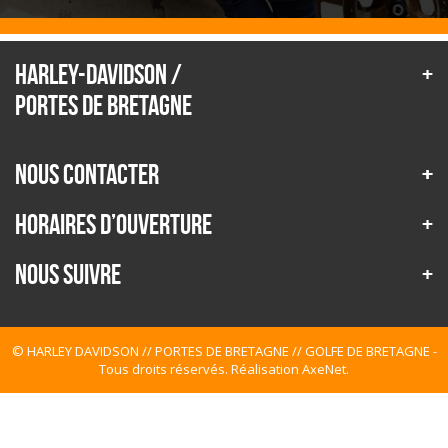
HARLEY-DAVIDSON /
PORTES DE BRETAGNE
NOUS CONTACTER
HORAIRES D’OUVERTURE
Nous Suivre
© HARLEY DAVIDSON // PORTES DE BRETAGNE // GOLFE DE BRETAGNE -
Tous droits réservés. Réalisation
AxeNet
.