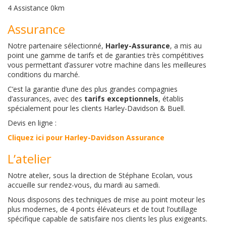
4 Assistance 0km
Assurance
Notre partenaire sélectionné,
Harley-Assurance
, a mis au
point une gamme de tarifs et de garanties très compétitives
vous permettant d’assurer votre machine dans les meilleures
conditions du marché.
C’est la garantie d’une des plus grandes compagnies
d’assurances, avec des
tarifs exceptionnels
, établis
spécialement pour les clients Harley-Davidson & Buell.
Devis en ligne :
Cliquez ici pour Harley-Davidson Assurance
L’atelier
Notre atelier, sous la direction de Stéphane Ecolan, vous
accueille sur rendez-vous, du mardi au samedi.
Nous disposons des techniques de mise au point moteur les
plus modernes, de 4 ponts élévateurs et de tout l’outillage
spécifique capable de satisfaire nos clients les plus exigeants.